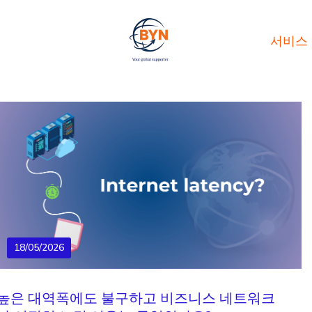
서비스
18/05/2026
높은 대역폭에도 불구하고 비즈니스 네트워크