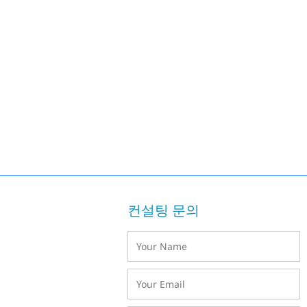
컨설팅 문의