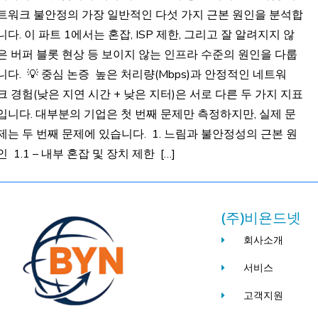
트워크 불안정의 가장 일반적인 다섯 가지 근본 원인을 분석합
니다. 이 파트 1에서는 혼잡, ISP 제한, 그리고 잘 알려지지 않
은 버퍼 블롯 현상 등 보이지 않는 인프라 수준의 원인을 다룹
니다. 💡 중심 논증 높은 처리량(Mbps)과 안정적인 네트워
크 경험(낮은 지연 시간 + 낮은 지터)은 서로 다른 두 가지 지표
입니다. 대부분의 기업은 첫 번째 문제만 측정하지만, 실제 문
제는 두 번째 문제에 있습니다. 1. 느림과 불안정성의 근본 원
인 1.1 – 내부 혼잡 및 장치 제한 […]
(주)비욘드넷
회사소개
서비스
고객지원