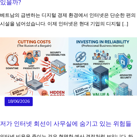
있을까?
베트남의 급변하는 디지털 경제 환경에서 인터넷은 단순한 편의
시설을 넘어섰습니다. 이제 인터넷은 현대 기업의 디지털 […]
18/06/2026
저가 인터넷 회선이 사무실에 숨기고 있는 위험들
인터넷 비용을 줄이는 것은 현명한 예산 결정처럼 보입니다. 하