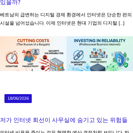
있을까?
베트남의 급변하는 디지털 경제 환경에서 인터넷은 단순한 편의
시설을 넘어섰습니다. 이제 인터넷은 현대 기업의 디지털 […]
18/06/2026
저가 인터넷 회선이 사무실에 숨기고 있는 위험들
인터넷 비용을 줄이는 것은 현명한 예산 결정처럼 보입니다. 하