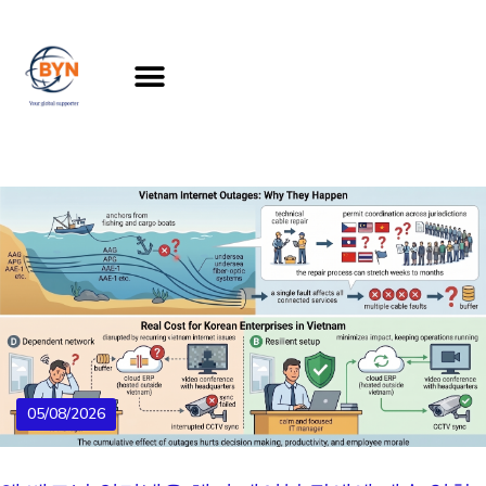
05/08/2026