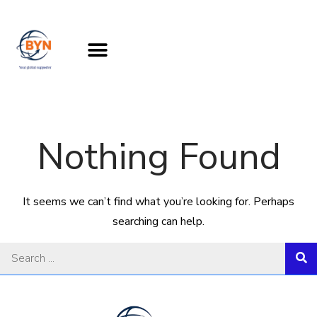
Nothing Found
It seems we can’t find what you’re looking for. Perhaps
searching can help.