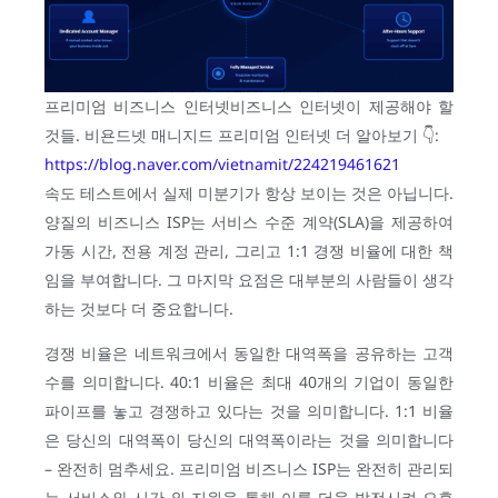
프리미엄 비즈니스 인터넷비즈니스 인터넷이 제공해야 할
것들. 비욘드넷 매니지드 프리미엄 인터넷 더 알아보기 👇️:
https://blog.naver.com/vietnamit/224219461621
속도 테스트에서 실제 미분기가 항상 보이는 것은 아닙니다.
양질의 비즈니스 ISP는 서비스 수준 계약(SLA)을 제공하여
가동 시간, 전용 계정 관리, 그리고 1:1 경쟁 비율에 대한 책
임을 부여합니다. 그 마지막 요점은 대부분의 사람들이 생각
하는 것보다 더 중요합니다.
경쟁 비율은 네트워크에서 동일한 대역폭을 공유하는 고객
수를 의미합니다. 40:1 비율은 최대 40개의 기업이 동일한
파이프를 놓고 경쟁하고 있다는 것을 의미합니다. 1:1 비율
은 당신의 대역폭이 당신의 대역폭이라는 것을 의미합니다
– 완전히 멈추세요. 프리미엄 비즈니스 ISP는 완전히 관리되
는 서비스와 시간 외 지원을 통해 이를 더욱 발전시켜 오후