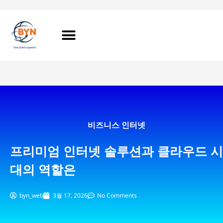
비즈니스 인터넷
프리미엄 인터넷 솔루션과 클라우드 시
대의 역할은
byn_web
3월 17, 2026
No Comments