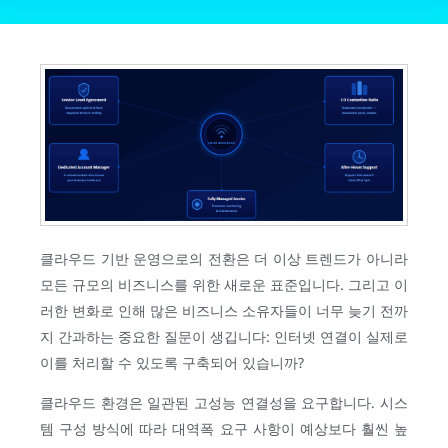
클라우드 기반 운영으로의 전환은 더 이상 트렌드가 아니라
모든 규모의 비즈니스를 위한 새로운 표준입니다. 그리고 이
러한 변화로 인해 많은 비즈니스 소유자들이 너무 늦기 전까
지 간과하는 중요한 질문이 생깁니다: 인터넷 연결이 실제로
이를 처리할 수 있도록 구축되어 있습니까?
클라우드 환경은 일관된 고성능 연결성을 요구합니다. 시스
템 구성 방식에 따라 대역폭 요구 사항이 예상보다 훨씬 높