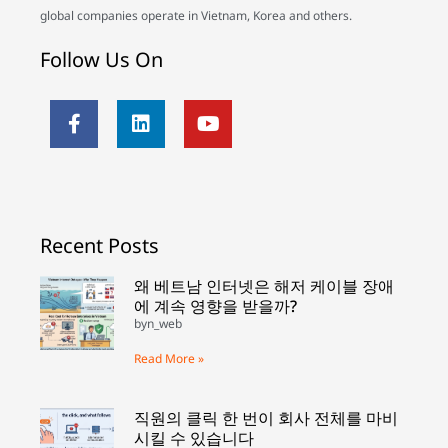
global companies operate in Vietnam, Korea and others.
Follow Us On
Recent Posts
왜 베트남 인터넷은 해저 케이블 장애
에 계속 영향을 받을까?
byn_web
Read More »
직원의 클릭 한 번이 회사 전체를 마비
시킬 수 있습니다