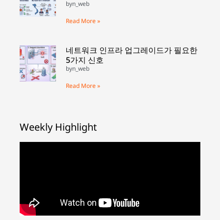
byn_web
Read More »
네트워크 인프라 업그레이드가 필요한
5가지 신호
byn_web
Read More »
Weekly Highlight