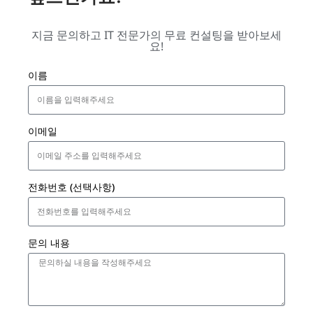
지금 문의하고 IT 전문가의 무료 컨설팅을 받아보세
요!
이름
이메일
전화번호 (선택사항)
문의 내용