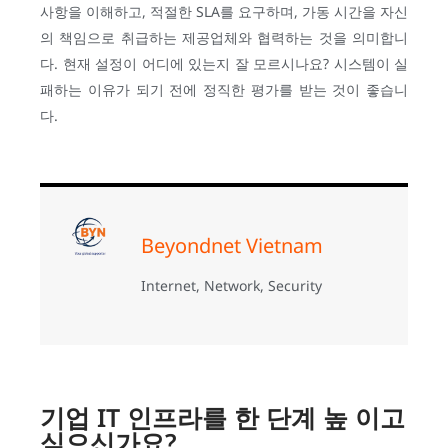
사항을 이해하고, 적절한 SLA를 요구하며, 가동 시간을 자신
의 책임으로 취급하는 제공업체와 협력하는 것을 의미합니
다. 현재 설정이 어디에 있는지 잘 모르시나요? 시스템이 실
패하는 이유가 되기 전에 정직한 평가를 받는 것이 좋습니
다.
Beyondnet Vietnam
Internet, Network, Security
기업 IT 인프라를 한 단계 높 이고
싶으신가요?