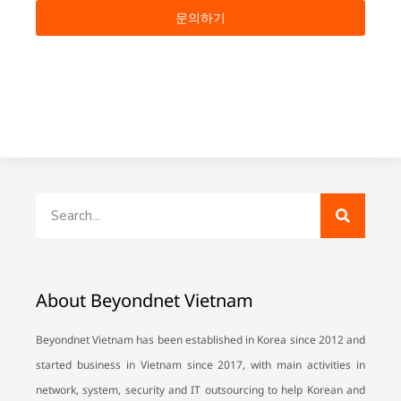
문의하기
About Beyondnet Vietnam
Beyondnet Vietnam has been established in Korea since 2012 and
started business in Vietnam since 2017, with main activities in
network, system, security and IT outsourcing to help Korean and