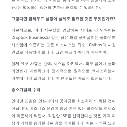
9시에 발생하는 장애를 혼자서 해결할 수 있습니다.
그렇다면
클라우드
설정에
실제로
필요한
것은
무엇인가요
?
기본적으로, 여러 사무실을 연결하는 사이트 간 VPN이든
Dropbox Business와 같은 공유 파일 플랫폼이든 클라우드
시스템에 의존하는 모든 비즈니스는 최소 10Mbps의 대칭
연결로 작동해야 합니다. 그건 목표가 아니라 바닥이야.
실제 요구 사항은 인력, 시스템 아키텍처, 외부 팀이나 클라
이언트가 네트워크에 정기적으로 원격으로 액세스하는지
여부에 따라 달라집니다. 이 변수들은 빠르게 합산됩니다.
중소기업의
수익
인터넷 연결은 인프라이지 공과금을 최소화하기 위한 것이
아닙니다. 비즈니스 운영이 항상 켜져 있는 클라우드 액세스
에 의존하게 되면서, 적절한 ISP를 선택한다는 것은 가격 이
상의 가치를 평가한다는 것을 의미합니다. 이는 대역폭 요구