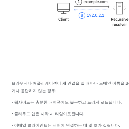
브라우저나 애플리케이션이 새 연결을 열 때마다 도메인 이름을 IP 
거나 응답하지 않는 경우:
• 웹사이트는 충분한 대역폭에도 불구하고 느리게 로드됩니다.
• 클라우드 앱은 시작 시 타임아웃됩니다.
• 이메일 클라이언트는 서버에 연결하는 데 몇 초가 걸립니다.