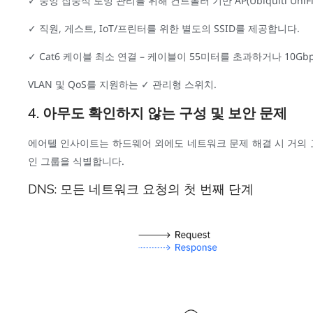
✓ 중앙 집중식 로밍 관리를 위해 컨트롤러 기반 AP(Ubiquiti UniFi, 
✓ 직원, 게스트, IoT/프린터를 위한 별도의 SSID를 제공합니다.
✓ Cat6 케이블 최소 연결 – 케이블이 55미터를 초과하거나 10Gbp
VLAN 및 QoS를 지원하는 ✓ 관리형 스위치.
4. 아무도 확인하지 않는 구성 및 보안 문제
에어텔 인사이트는 하드웨어 외에도 네트워크 문제 해결 시 거의 고
인 그룹을 식별합니다.
DNS: 모든 네트워크 요청의 첫 번째 단계