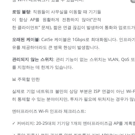
로밍 불량
: 직원들이 사무실을 이동할 때 기기들
이 항상 AP를 원활하게 전환하지 않아(“끈적
한 클라이언트” 문제), 짧은 연결 끊김이 발생하여 통화와 업로드
오래된 케이블
: Cat5e 케이블은 1Gbps로 최대화됩니다. 인프라가
유를 제공하더라도 큰 병목 현상이 발생합니다.
관리되지 않는 스위치
: 관리 기능이 없는 스위치는 VLAN, Qo
를 지정하는 데 한계가 있습니다.
📊 주목할 만한
실제로 기업 네트워크 불만의 상당 부분은 ISP 연결이 아닌 Wi-
히 통제할 수 있는 분야이지만, 투자가 필요에 뒤처지는 경우가 
엔터프라이즈 Wi-Fi 인프라 체크리스트:
✓ 커버리지: 20-25대의 기기당 1개의 엔터프라이즈급 AP를 계획