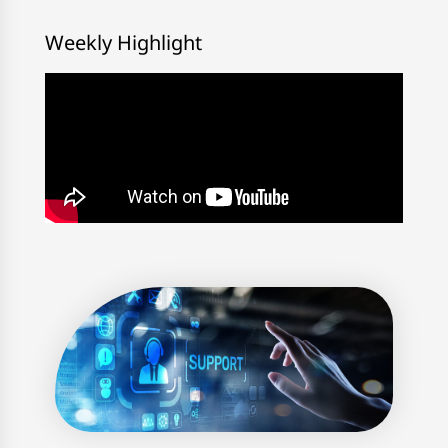
Weekly Highlight