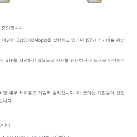
가 중단됩니다.
 여전히 Cat5(100Mbps)를 실행하고 있다면 ISP가 기가비트 광섬
S 또는 STP를 지원하지 않으므로 문제를 진단하거나 트래픽 우선순위
Fi 및 내부 케이블로 거슬러 올라갑니다. 이 분야는 기업들이 완전
많습니다.
합니다.