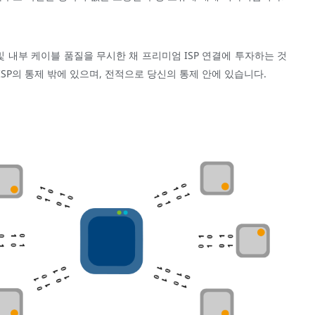
i 및 내부 케이블 품질을 무시한 채 프리미엄 ISP 연결에 투자하는 것
SP의 통제 밖에 있으며, 전적으로 당신의 통제 안에 있습니다.