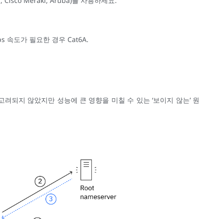
Cisco Meraki, Aruba)를 사용하세요.
s 속도가 필요한 경우 Cat6A.
려되지 않았지만 성능에 큰 영향을 미칠 수 있는 ‘보이지 않는’ 원