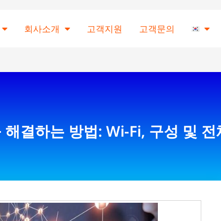
회사소개
고객지원
고객문의
결하는 방법: Wi-Fi, 구성 및