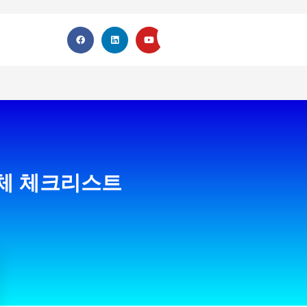
 전체 체크리스트