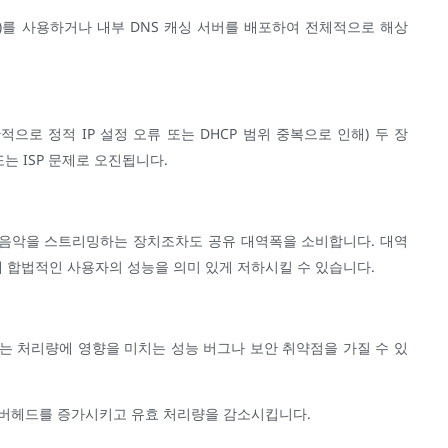
 8.8.8.8)를 사용하거나 내부 DNS 캐싱 서버를 배포하여 전체적으로 해상
으로 정적 IP 설정 오류 또는 DHCP 범위 중복으로 인해) 두 장
또는 ISP 문제로 오진됩니다.
 음악을 스트리밍하는 장치조차도 공유 대역폭을 소비합니다. 대역
내 합법적인 사용자의 성능을 의미 있게 저하시킬 수 있습니다.
P는 처리량에 영향을 미치는 성능 버그나 보안 취약점을 가질 수 있
켜 오버헤드를 증가시키고 유효 처리량을 감소시킵니다.