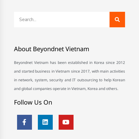
About Beyondnet Vietnam
Beyondnet Vietnam has been established in Korea since 2012
and started business in Vietnam since 2017, with main activities
in network, system, security and IT outsourcing to help Korean
and global companies operate in Vietnam, Korea and others.
Follow Us On