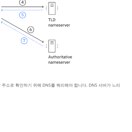
주소로 확인하기 위해 DNS를 쿼리해야 합니다. DNS 서버가 느리