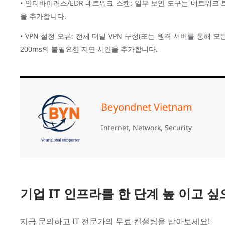
• 안티바이러스/EDR 네트워크 스캔: 일부 보안 도구는 네트워크
을 추가합니다.
• VPN 설정 오류: 전체 터널 VPN 구성(또는 원격 서버를 통해 
200ms의 불필요한 지연 시간을 추가합니다.
Beyondnet Vietnam
Internet, Network, Security
기업 IT 인프라를 한 단계 높 이고 
지금 문의하고 IT 전문가의 무료 컨설팅을 받아보세요!