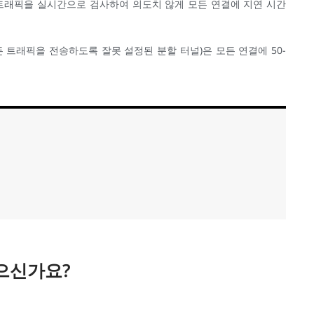
 트래픽을 실시간으로 검사하여 의도치 않게 모든 연결에 지연 시간
모든 트래픽을 전송하도록 잘못 설정된 분할 터널)은 모든 연결에 50-
싶으신가요?