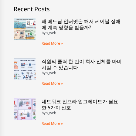
Recent Posts
왜 베트남 인터넷은 해저 케이블 장애
에 계속 영향을 받을까?
byn_web
Read More »
직원의 클릭 한 번이 회사 전체를 마비
시킬 수 있습니다
byn_web
Read More »
네트워크 인프라 업그레이드가 필요
한 5가지 신호
byn_web
Read More »