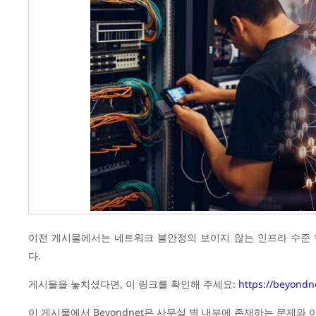
이전 게시물에서는 네트워크 불안정의 보이지 않는 인프라 수준 원인
다.
게시물을 놓치셨다면, 이 링크를 확인해 주세요:
https://bey
이 게시물에서 Beyondnet은 사무실 벽 내부에 존재하는 문제와